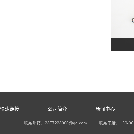
快速链接
公司简介
新闻中心
联系邮箱：2877228006@qq.com
联系电话：
139-06