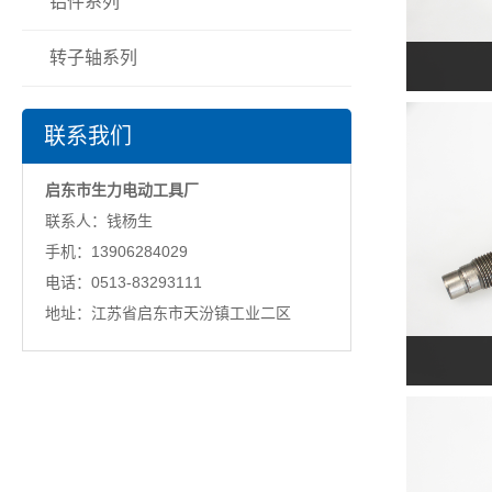
铝件系列
转子轴系列
联系我们
启东市生力电动工具厂
联系人：钱杨生
手机：13906284029
电话：0513-83293111
地址：江苏省启东市天汾镇工业二区