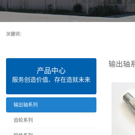
关键词：
输出轴
产品中心
服务创造价值、存在造就未来
输出轴系列
齿轮系列