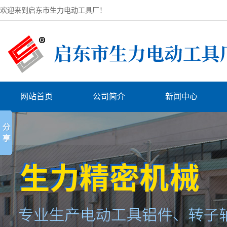
欢迎来到启东市生力电动工具厂！
网站首页
公司简介
新闻中心