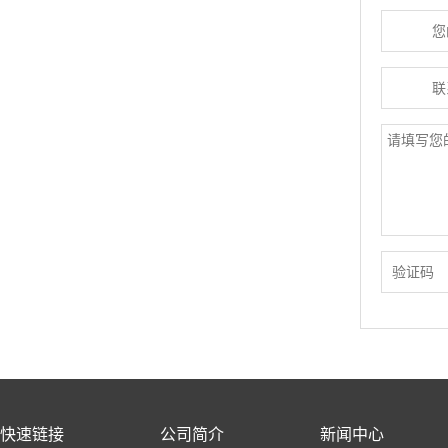
快速链接
公司简介
新闻中心