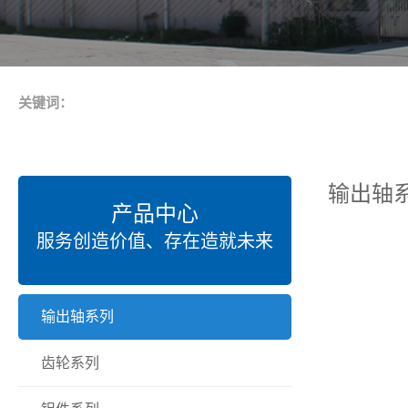
关键词：
输出轴
产品中心
服务创造价值、存在造就未来
输出轴系列
齿轮系列