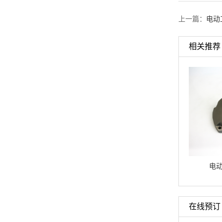
上一篇：
电动
相关推荐
电动工具铝铸件
电动工具铝铸件
电
在线预订