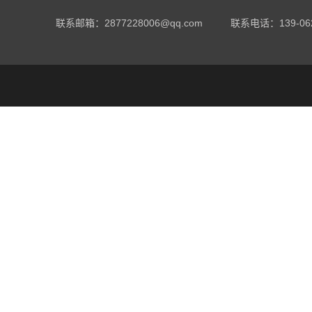
联系邮箱：2877228006@qq.com
联系电话：
139-06