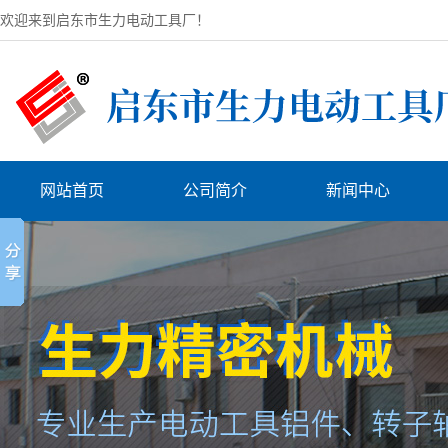
欢迎来到启东市生力电动工具厂！
网站首页
公司简介
新闻中心