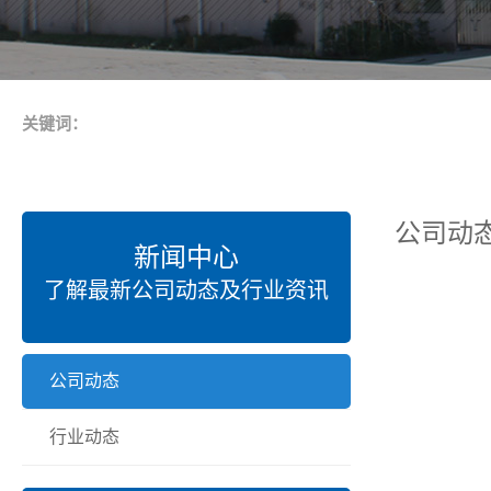
关键词：
公司动
新闻中心
了解最新公司动态及行业资讯
公司动态
行业动态