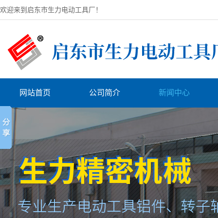
欢迎来到启东市生力电动工具厂！
网站首页
公司简介
新闻中心