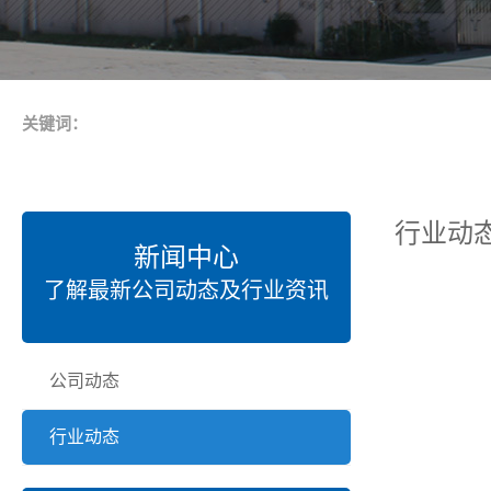
关键词：
行业动
新闻中心
了解最新公司动态及行业资讯
公司动态
行业动态