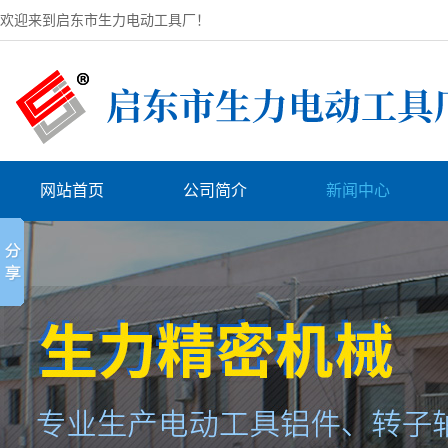
欢迎来到启东市生力电动工具厂！
网站首页
公司简介
新闻中心