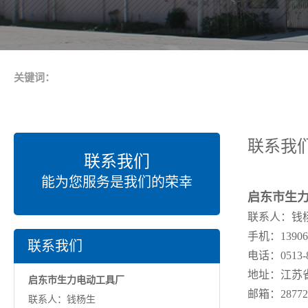
关键词：
联系我
联系我们
能为您服务是我们的荣幸
启东市生
联系人：钱
手机：139062
联系我们
电话：0513-8
地址：江苏
启东市生力电动工具厂
邮箱：287722
联系人：钱杨生