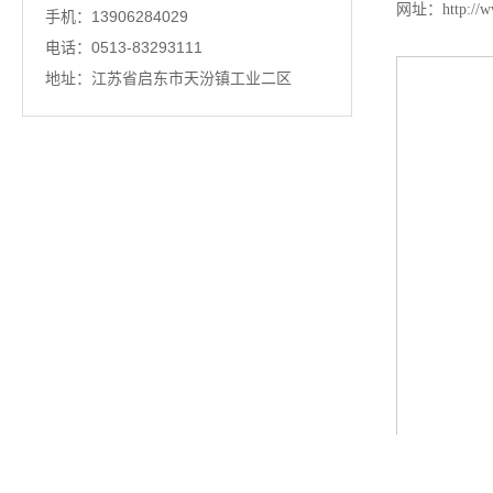
网址：http://ww
手机：13906284029
电话：0513-83293111
地址：江苏省启东市天汾镇工业二区