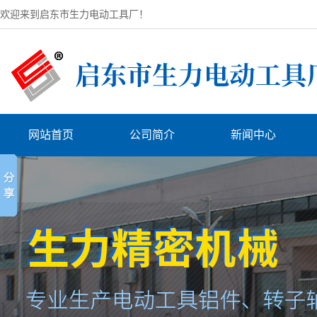
欢迎来到启东市生力电动工具厂！
网站首页
公司简介
新闻中心