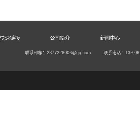
快速链接
公司简介
新闻中心
联系邮箱：2877228006@qq.com
联系电话：
139-06