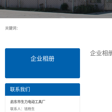
关键词：
企业相
企业相册
联系我们
启东市生力电动工具厂
联系人：钱杨生