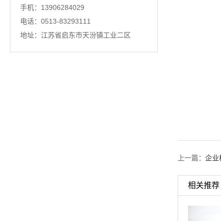
手机：13906284029
电话：0513-83293111
地址：江苏省启东市天汾镇工业二区
上一篇：
企业
相关推荐