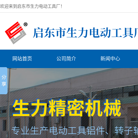
欢迎来到启东市生力电动工具厂！
网站首页
公司简介
新闻中心