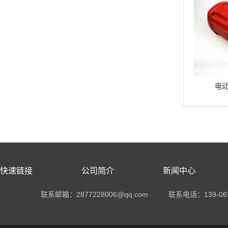
电动工具铝铸件
电动工具铝铸件
电
快速链接
公司简介
新闻中心
联系邮箱：2877228006@qq.com
联系电话：
139-06