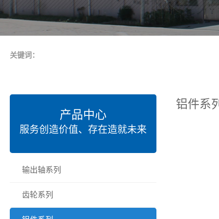
关键词：
铝件系
产品中心
服务创造价值、存在造就未来
输出轴系列
齿轮系列