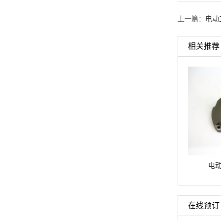
上一篇：
电动
相关推荐
电动工具铝铸件
电动工具铝铸件
电
在线预订