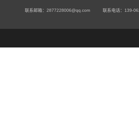
联系邮箱：2877228006@qq.com
联系电话：
139-06