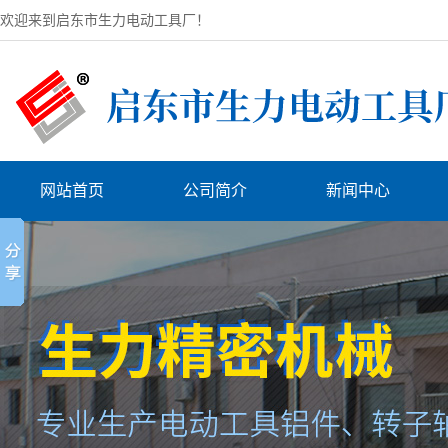
欢迎来到启东市生力电动工具厂！
网站首页
公司简介
新闻中心