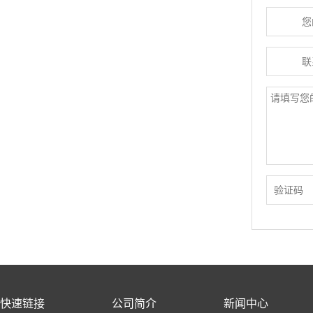
快速链接
公司简介
新闻中心