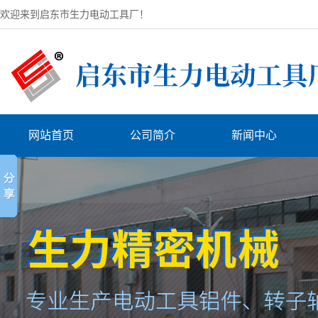
欢迎来到启东市生力电动工具厂！
网站首页
公司简介
新闻中心