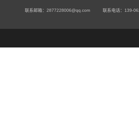
联系邮箱：2877228006@qq.com
联系电话：
139-06