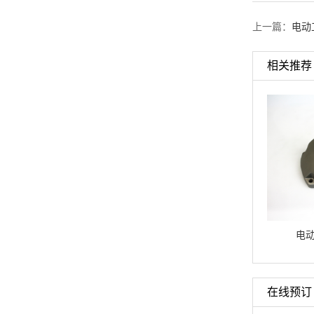
上一篇：
电动
相关推荐
电动工具铝铸件
电动工具铝铸件
电
在线预订