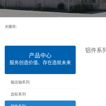
关键词：
铝件系
产品中心
服务创造价值、存在造就未来
输出轴系列
齿轮系列