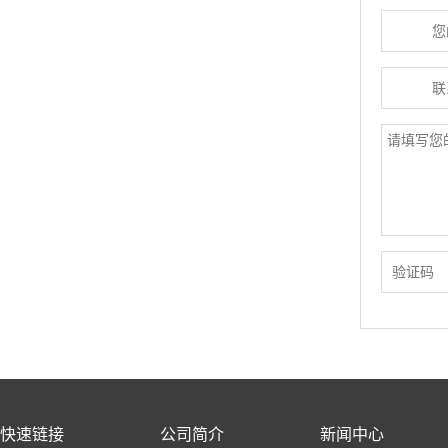
快速链接
公司简介
新闻中心