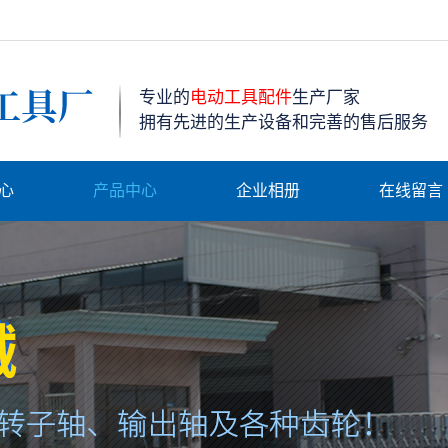
专业的
电动工具配件
生产厂家
拥有先进的生产设备和完善的售后服务
心
产品中心
企业相册
在线留言