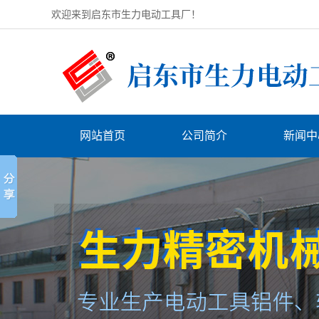
欢迎来到启东市生力电动工具厂！
网站首页
公司简介
新闻中