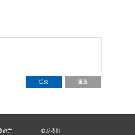
线留言
联系我们