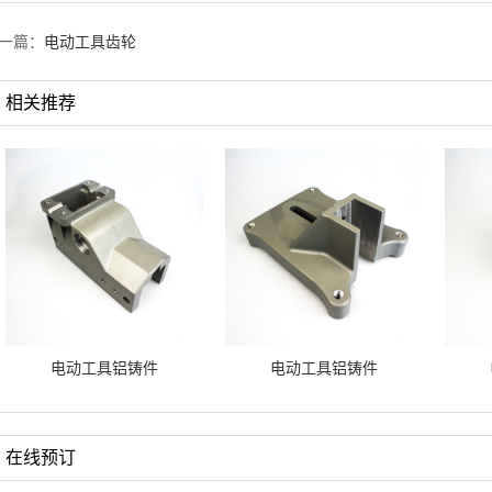
一篇：
电动工具齿轮
相关推荐
电动工具铝铸件
电动工具铝铸件
在线预订