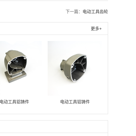
下一篇：
电动工具齿轮
更多+
电动工具铝铸件
电动工具铝铸件
电动工