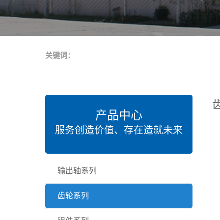
关键词：
产品中心
服务创造价值、存在造就未来
输出轴系列
齿轮系列