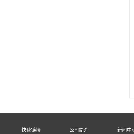
快速链接
公司简介
新闻中