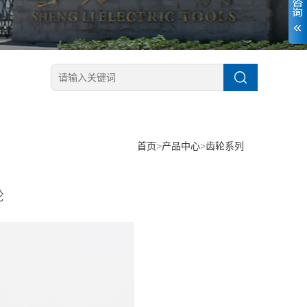
首页
>
产品中心
>
齿轮系列
轮