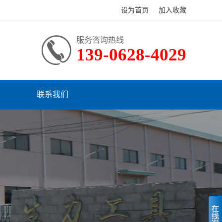
设为首页
加入收藏
服务咨询热线
139-0628-4029
联系我们