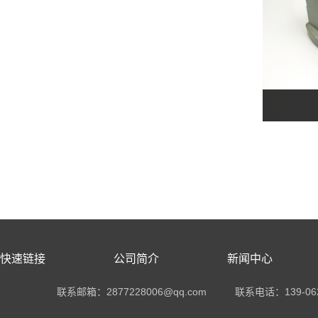
快速链接
公司简介
新闻中心
联系邮箱：2877228006@qq.com
联系电话：
139-06