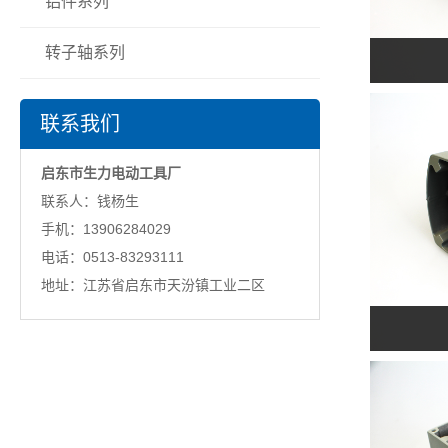
铝件系列
转子轴系列
联系我们
启东市生力电动工具厂
联系人：钱杨生
手机：13906284029
电话：0513-83293111
地址：江苏省启东市天汾镇工业二区