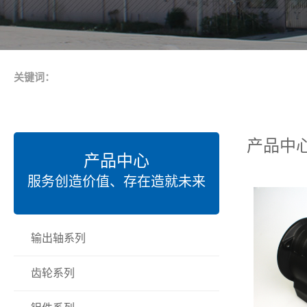
关键词：
产品中
产品中心
服务创造价值、存在造就未来
输出轴系列
齿轮系列