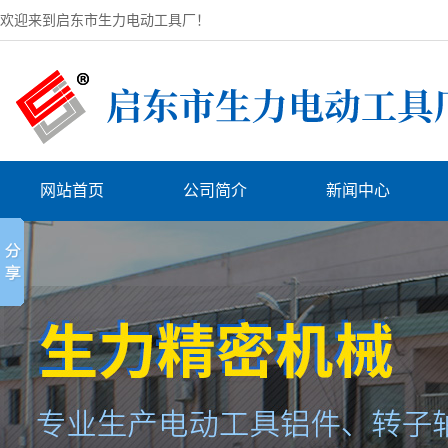
欢迎来到启东市生力电动工具厂！
网站首页
公司简介
新闻中心